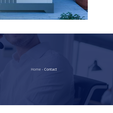
Home
-
Contact