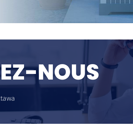
EZ-NOUS
ttawa