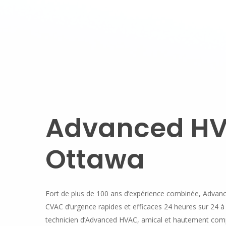
Advanced
H
Ottawa
Fort de plus de 100 ans d’expérience combinée, Advanc
CVAC d’urgence rapides et efficaces 24 heures sur 24 à
technicien d’Advanced HVAC, amical et hautement comp