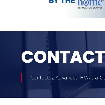
CONTACT
Contactez Advanced HVAC à O