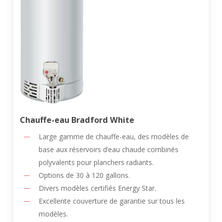
Chauffe-eau Bradford White
Large gamme de chauffe-eau, des modèles de
base aux réservoirs d’eau chaude combinés
polyvalents pour planchers radiants.
Options de 30 à 120 gallons.
Divers modèles certifiés Energy Star.
Excellente couverture de garantie sur tous les
modèles.