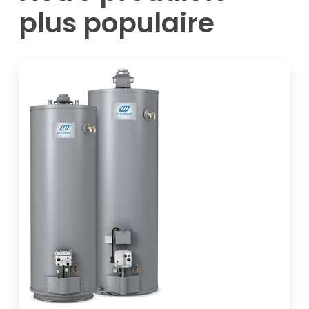
plus
populaire