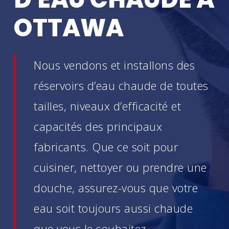
OTTAWA
Nous vendons et installons des
réservoirs d’eau chaude de toutes
tailles, niveaux d’efficacité et
capacités des principaux
fabricants. Que ce soit pour
cuisiner, nettoyer ou prendre une
douche, assurez-vous que votre
eau soit toujours aussi chaude
que vous le souhaitez.