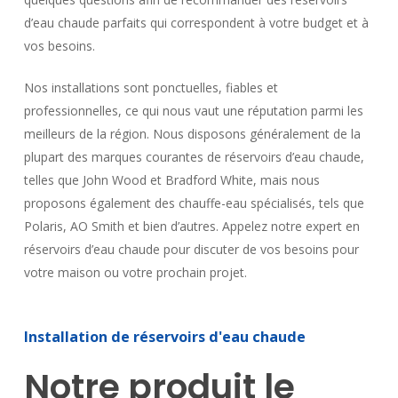
d’eau chaude parfaits qui correspondent à votre budget et à
vos besoins.
Nos installations sont ponctuelles, fiables et
professionnelles, ce qui nous vaut une réputation parmi les
meilleurs de la région. Nous disposons généralement de la
plupart des marques courantes de réservoirs d’eau chaude,
telles que John Wood et Bradford White, mais nous
proposons également des chauffe-eau spécialisés, tels que
Polaris, AO Smith et bien d’autres. Appelez notre expert en
réservoirs d’eau chaude pour discuter de vos besoins pour
votre maison ou votre prochain projet.
Installation
de
réservoirs
d'eau
chaude
Notre
produit
le