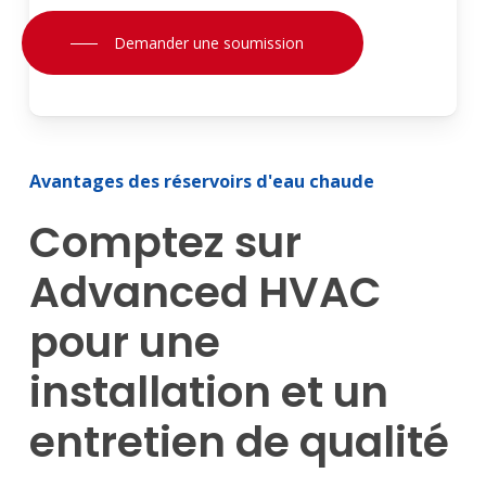
Demander une soumission
Avantages
des
réservoirs
d'eau
chaude
Comptez
sur
Advanced
HVAC
pour
une
installation
et
un
entretien
de
qualité