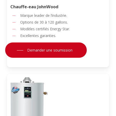
Chauffe-eau JohnWood
Marque leader de l’industrie.
Options de 30 à 120 gallons.
Modèles certifiés Energy Star.
Excellentes garanties.
Demander une soumission