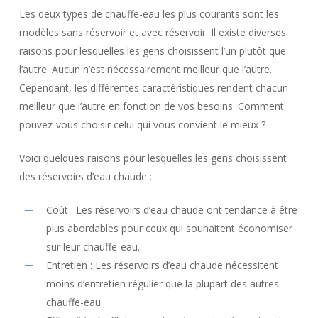
Les deux types de chauffe-eau les plus courants sont les
modèles sans réservoir et avec réservoir. Il existe diverses
raisons pour lesquelles les gens choisissent l’un plutôt que
l’autre. Aucun n’est nécessairement meilleur que l’autre.
Cependant, les différentes caractéristiques rendent chacun
meilleur que l’autre en fonction de vos besoins. Comment
pouvez-vous choisir celui qui vous convient le mieux ?
Voici quelques raisons pour lesquelles les gens choisissent
des réservoirs d’eau chaude :
Coût : Les réservoirs d’eau chaude ont tendance à être
plus abordables pour ceux qui souhaitent économiser
sur leur chauffe-eau.
Entretien : Les réservoirs d’eau chaude nécessitent
moins d’entretien régulier que la plupart des autres
chauffe-eau.