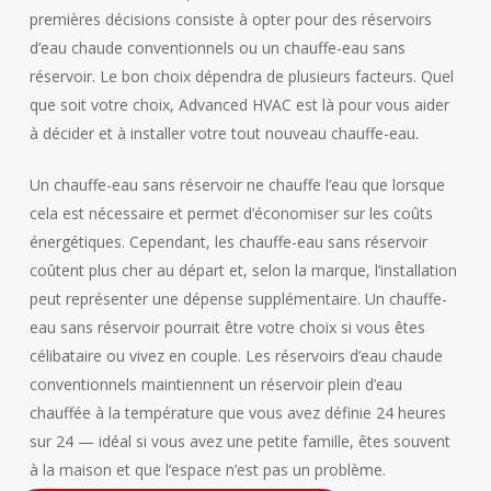
premières décisions consiste à opter pour des réservoirs
d’eau chaude conventionnels ou un chauffe-eau sans
réservoir. Le bon choix dépendra de plusieurs facteurs. Quel
que soit votre choix, Advanced HVAC est là pour vous aider
à décider et à installer votre tout nouveau chauffe-eau.
Un chauffe-eau sans réservoir ne chauffe l’eau que lorsque
cela est nécessaire et permet d’économiser sur les coûts
énergétiques. Cependant, les chauffe-eau sans réservoir
coûtent plus cher au départ et, selon la marque, l’installation
peut représenter une dépense supplémentaire. Un chauffe-
eau sans réservoir pourrait être votre choix si vous êtes
célibataire ou vivez en couple. Les réservoirs d’eau chaude
conventionnels maintiennent un réservoir plein d’eau
chauffée à la température que vous avez définie 24 heures
sur 24 — idéal si vous avez une petite famille, êtes souvent
à la maison et que l’espace n’est pas un problème.