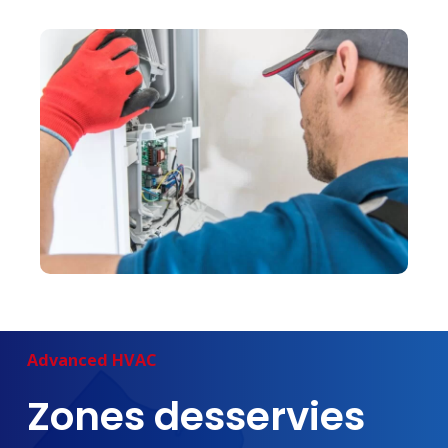
Advanced
HVAC
Zones
desservies