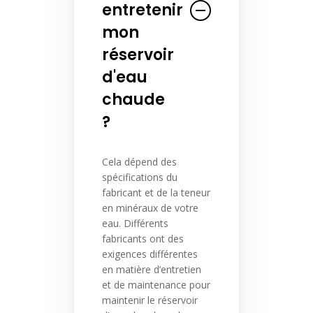
entretenir
mon
réservoir
d'eau
chaude
?
Cela dépend des
spécifications du
fabricant et de la teneur
en minéraux de votre
eau. Différents
fabricants ont des
exigences différentes
en matière d’entretien
et de maintenance pour
maintenir le réservoir