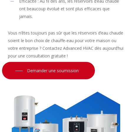
Efficacité : Au fil des ans, les réservoirs d’eau chaude
ont beaucoup évolué et sont plus efficaces que
jamais.
Vous n’êtes toujours pas sûr que les réservoirs d’eau chaude
soient le bon choix de chauffe-eau pour votre maison ou
votre entreprise ? Contactez Advanced HVAC dès aujourd’hui
pour une consultation gratuite !
Demander une soumission