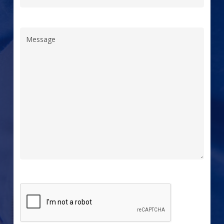
Message
CAPTCHA