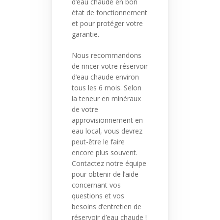
d’eau chaude en bon
état de fonctionnement
et pour protéger votre
garantie.
Nous recommandons
de rincer votre réservoir
d’eau chaude environ
tous les 6 mois. Selon
la teneur en minéraux
de votre
approvisionnement en
eau local, vous devrez
peut-être le faire
encore plus souvent.
Contactez notre équipe
pour obtenir de l’aide
concernant vos
questions et vos
besoins d’entretien de
réservoir d’eau chaude !