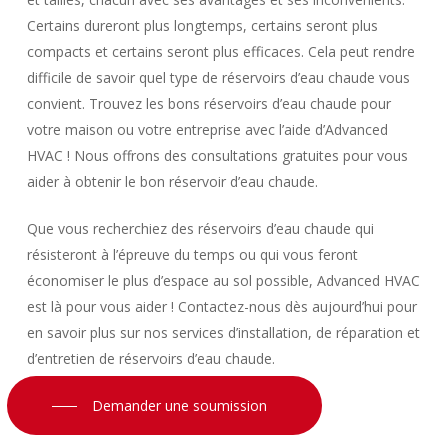
Certains dureront plus longtemps, certains seront plus
compacts et certains seront plus efficaces. Cela peut rendre
difficile de savoir quel type de réservoirs d’eau chaude vous
convient. Trouvez les bons réservoirs d’eau chaude pour
votre maison ou votre entreprise avec l’aide d’Advanced
HVAC ! Nous offrons des consultations gratuites pour vous
aider à obtenir le bon réservoir d’eau chaude.
Que vous recherchiez des réservoirs d’eau chaude qui
résisteront à l’épreuve du temps ou qui vous feront
économiser le plus d’espace au sol possible, Advanced HVAC
est là pour vous aider ! Contactez-nous dès aujourd’hui pour
en savoir plus sur nos services d’installation, de réparation et
d’entretien de réservoirs d’eau chaude.
Demander une soumission