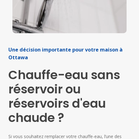
Une
décision
importante
pour
votre
maison
à
Ottawa
Chauffe-eau
sans
réservoir
ou
réservoirs
d'eau
chaude
?
Si vous souhaitez remplacer votre chauffe-eau, l’une des