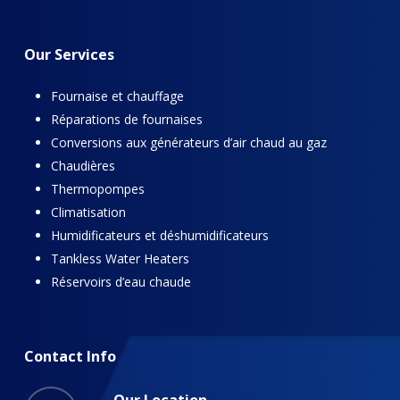
Our
Services
Fournaise et chauffage
Réparations de fournaises
Conversions aux générateurs d’air chaud au gaz
Chaudières
Thermopompes
Climatisation
Humidificateurs et déshumidificateurs
Tankless Water Heaters
Réservoirs d’eau chaude
Contact
Info
Our Location